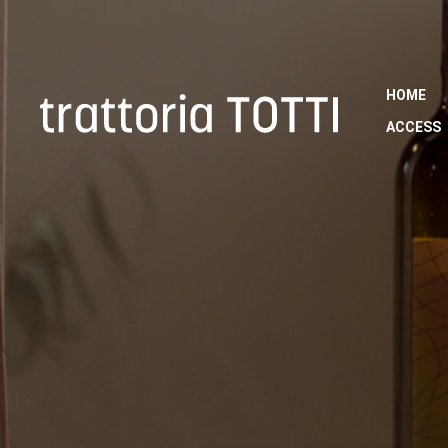
HOME
ACCES