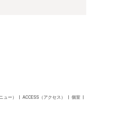
メニュー）
ACCESS（アクセス）
個室