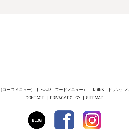
SE（コースメニュー）
FOOD（フードメニュー）
DRINK（ドリンク
CONTACT
PRIVACY POLICY
SITEMAP