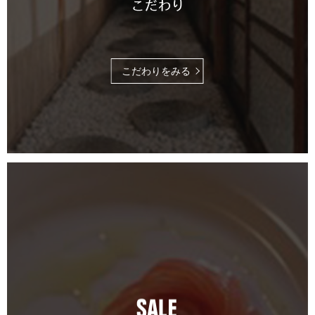
こだわりをみる