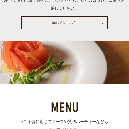
越しください。
詳しくはこちら
※ご予算に応じてコースや貸切パーティーなども