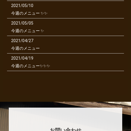
2021/05/10
今週のメニュー ✨✨
2021/05/05
今週のメニュー ✨
2021/04/27
今週のメニュー
2021/04/19
今週のメニュー✨✨✨
お問い合わせ