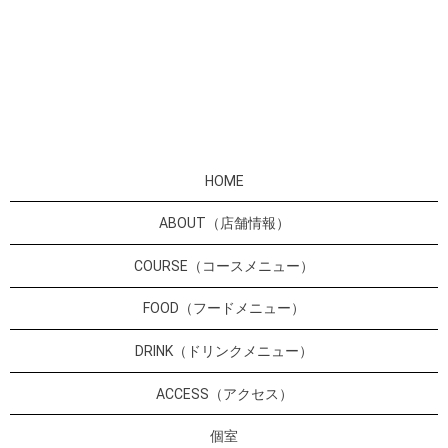
HOME
ABOUT（店舗情報）
COURSE（コースメニュー）
FOOD（フードメニュー）
DRINK（ドリンクメニュー）
ACCESS（アクセス）
個室