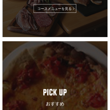
コースメニューを見る