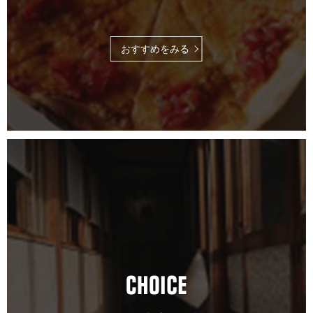
おすすめをみる