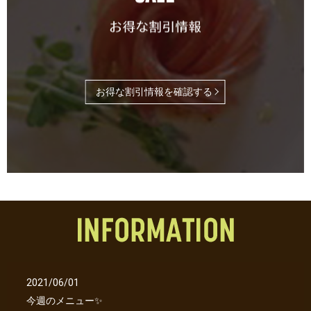
お得な割引情報を確認する
2021/06/01
今週のメニュー✨