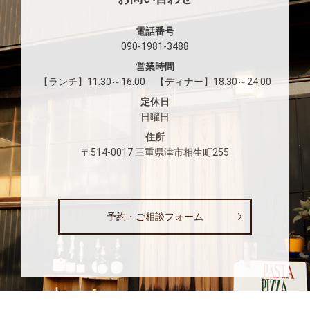
電話番号
090-1981-3488
営業時間
【ランチ】11:30～16:00 【ディナー】18:30～24:00
定休日
日曜日
住所
〒514-0017 三重県津市相生町255
予約・ご相談フォーム