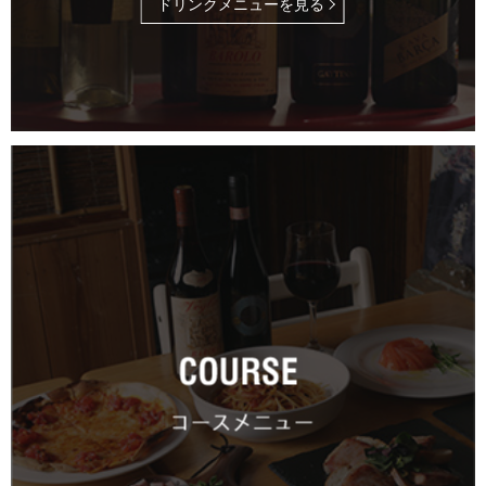
ドリンクメニューを見る