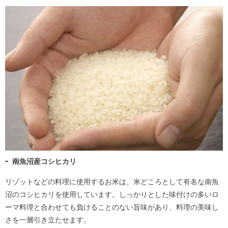
南魚沼産コシヒカリ
リゾットなどの料理に使用するお米は、米どころとして有名な南魚
沼のコシヒカリを使用しています。しっかりとした味付けの多いロ
ーマ料理と合わせても負けることのない旨味があり、料理の美味し
さを一層引き立たせます。