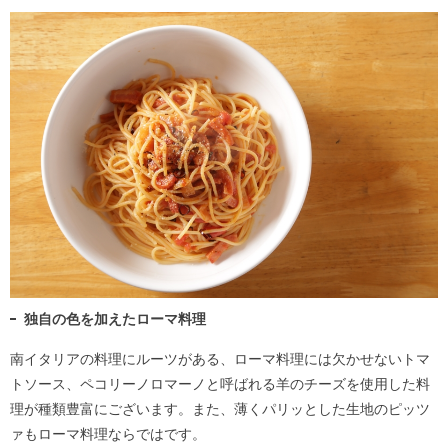
独自の色を加えたローマ料理
南イタリアの料理にルーツがある、ローマ料理には欠かせないトマ
トソース、ペコリーノロマーノと呼ばれる羊のチーズを使用した料
理が種類豊富にございます。また、薄くパリッとした生地のピッツ
ァもローマ料理ならではです。