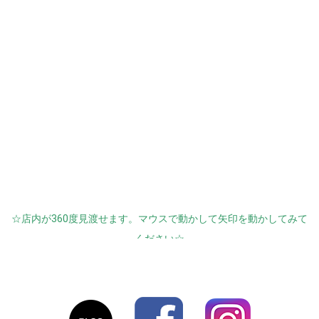
☆店内が360度見渡せます。マウスで動かして矢印を動かしてみて
ください☆