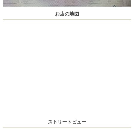
お店の地図
ストリートビュー