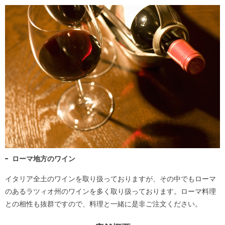
ローマ地方のワイン
イタリア全土のワインを取り扱っておりますが、その中でもローマ
のあるラツィオ州のワインを多く取り扱っております。ローマ料理
との相性も抜群ですので、料理と一緒に是非ご注文ください。