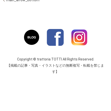
Copyright © trattoria TOTTI All Rights Reserved.
【掲載の記事・写真・イラストなどの無断複写・転載を禁じま
す】