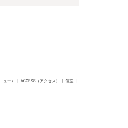
メニュー）
ACCESS（アクセス）
個室