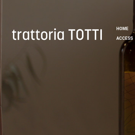
HOME
ACCES