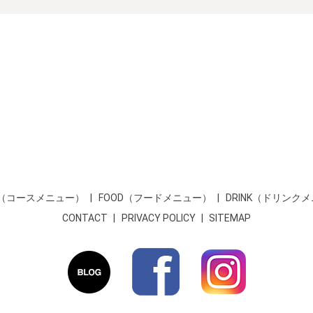
SE（コースメニュー）
FOOD（フードメニュー）
DRINK（ドリンク
CONTACT
PRIVACY POLICY
SITEMAP