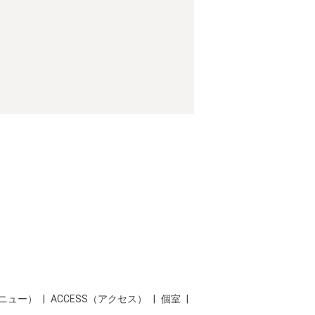
メニュー）
ACCESS（アクセス）
個室