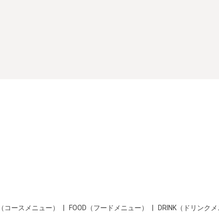
SE（コースメニュー）
FOOD（フードメニュー）
DRINK（ドリンク