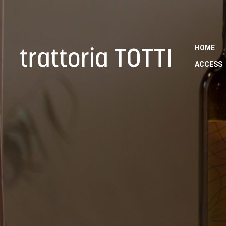
HOME
ACCES