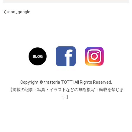
icon_google
Copyright © trattoria TOTTI All Rights Reserved.
【掲載の記事・写真・イラストなどの無断複写・転載を禁じま
す】