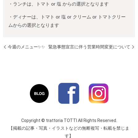
・ランチは、トマト or 塩 からの選択となります
・ディナーは、トマト or 塩 or クリーム or トマトクリー
ムからの選択となります
今週のメニュー✨✨
緊急事態宣言に伴う営業時間変更について
Copyright © trattoria TOTTI All Rights Reserved.
【掲載の記事・写真・イラストなどの無断複写・転載を禁じま
す】