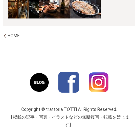
HOME
Copyright © trattoria TOTTI All Rights Reserved.
【掲載の記事・写真・イラストなどの無断複写・転載を禁じま
す】