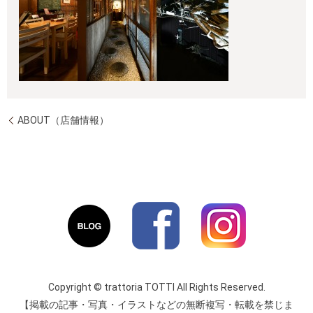
ABOUT（店舗情報）
Copyright © trattoria TOTTI All Rights Reserved.
【掲載の記事・写真・イラストなどの無断複写・転載を禁じま