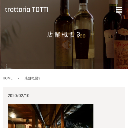
メ
店舗概要3
HOME
店舗概要3
2020/02/10